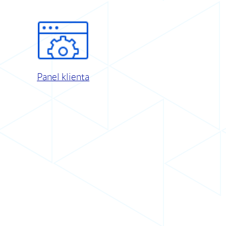
Panel klienta