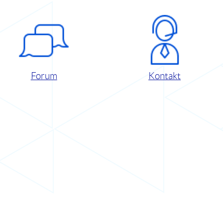
Forum
Kontakt