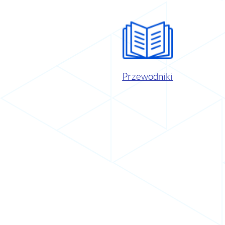
Przewodniki